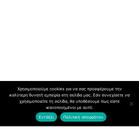
Χρησιμοποιούμε cookies για να σας προσφέρουμε την
καλύτερη δυνατή εμπειρία στη σελίδα μας. Εάν συνεχίσετε να
χρησιμοποιείτε τη σελίδα, θα υποθέσουμε πως είστε
ικανοποιημένοι με αυτό.
Εντάξει
Πολιτική απορρήτου