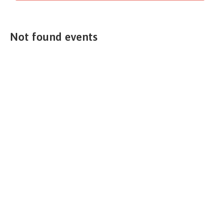
Not found events